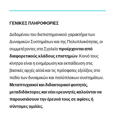
ΓΕΝΙΚΕΣ ΠΛΗΡΟΦΟΡΙΕΣ
Δεδομένου του διεπιστημονικού χαρακτήρα των
Δυναμικών Συστημάτων και της Πολυπλοκότητας, οι
συμμετέχοντες στο Σχολείο
προέρχονται από
διαφορετικούς κλάδους επιστημών
. Κοινό τους
κίνητρο είναι η ενημέρωση και εκπαίδευση στις
βασικές αρχές αλλά και τις πρόσφατες εξελίξεις στο
πεδίο των δυναμικών και πολύπλοκων συστημάτων.
Μεταπτυχιακοί και διδακτορικοί φοιτητές,
μεταδιδάκτορες και νέοι ερευνητές καλούνται να
παρουσιάσουν την έρευνά τους σε αφίσες ή
σύντομες ομιλίες.