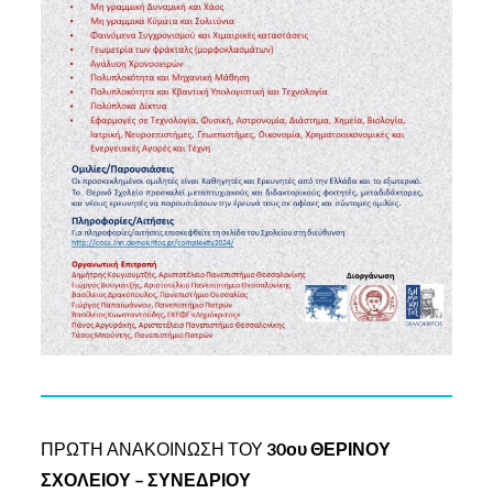
ΠΡΩΤΗ ΑΝΑΚΟΙΝΩΣΗ ΤΟΥ
30ου ΘΕΡΙΝΟΥ
ΣΧΟΛΕΙΟΥ – ΣΥΝΕΔΡΙΟΥ