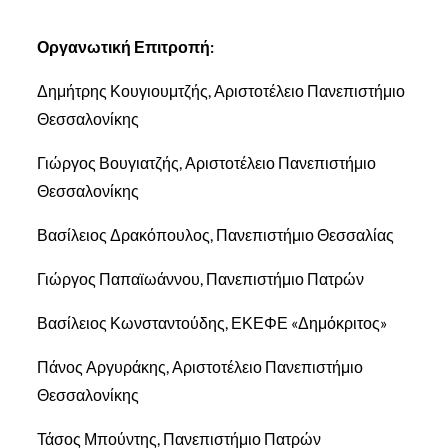
Οργανωτική Επιτροπή:
Δημήτρης Κουγιουμτζής, Αριστοτέλειο Πανεπιστήμιο
Θεσσαλονίκης
Γιώργος Βουγιατζής, Αριστοτέλειο Πανεπιστήμιο
Θεσσαλονίκης
Βασίλειος Δρακόπουλος, Πανεπιστήμιο Θεσσαλίας
Γιώργος Παπαϊωάννου, Πανεπιστήμιο Πατρών
Βασίλειος Κωνσταντούδης, ΕΚΕΦΕ «Δημόκριτος»
Πάνος Αργυράκης, Αριστοτέλειο Πανεπιστήμιο
Θεσσαλονίκης
Τάσος Μπούντης, Πανεπιστήμιο Πατρών