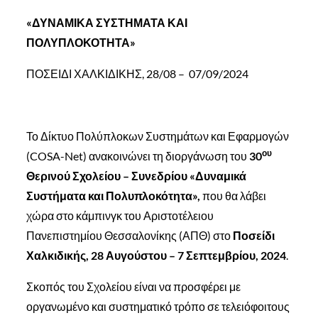
«ΔΥΝΑΜΙΚΑ ΣΥΣΤΗΜΑΤΑ ΚΑΙ
ΠΟΛΥΠΛΟΚΟΤΗΤΑ»
ΠΟΣΕΙΔΙ ΧΑΛΚΙΔΙΚΗΣ, 28/08 – 07/09/2024
Το Δίκτυο Πολύπλοκων Συστημάτων και Εφαρμογών
ου
(COSA-Net) ανακοινώνει τη διοργάνωση του
30
Θερινού Σχολείου – Συνεδρίου «Δυναμικά
Συστήματα και Πολυπλοκότητα»,
που θα λάβει
χώρα στο κάμπινγκ του Αριστοτέλειου
Πανεπιστημίου Θεσσαλονίκης (ΑΠΘ) στο
Ποσείδι
Χαλκιδικής, 28 Αυγούστου – 7 Σεπτεμβρίου, 2024
.
Σκοπός του Σχολείου είναι να προσφέρει με
οργανωμένο και συστηματικό τρόπο σε τελειόφοιτους