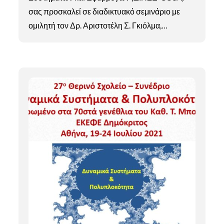
σας προσκαλεί σε διαδικτυακό σεμινάριο με
ομιλητή τον Δρ. Αριστοτέλη Σ. Γκιόλμα,…