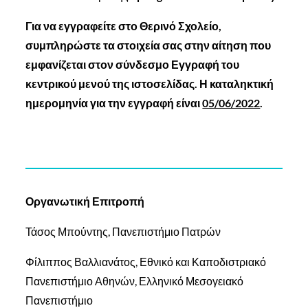
Για να εγγραφείτε στο Θερινό Σχολείο,
συμπληρώστε τα στοιχεία σας στην αίτηση που
εμφανίζεται στον σύνδεσμο Εγγραφή του
κεντρικού μενού της ιστοσελίδας. Η καταληκτική
ημερομηνία για την εγγραφή είναι
05/06/2022
.
Οργανωτική Επιτροπή
Τάσος Μπούντης, Πανεπιστήμιο Πατρών
Φίλιππος Βαλλιανάτος, Εθνικό και Καποδιστριακό
Πανεπιστήμιο Αθηνών, Ελληνικό Μεσογειακό
Πανεπιστήμιο